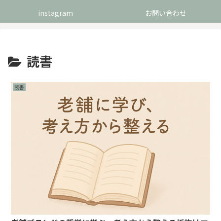
instagram
お問い合わせ
読書
読書