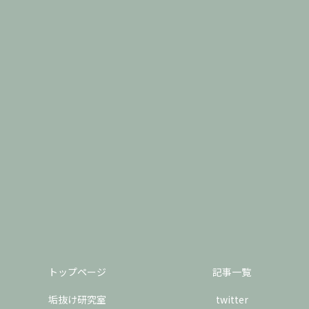
トップページ
記事一覧
垢抜け研究室
twitter