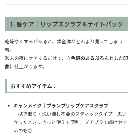
1. 唇ケア｜リップスクラブ＆ナイトパック
乾燥やくすみがあると、顔全体がどんより見えてしまう
唇。
週末の夜にケアするだけで、
血色感のあるぷるんとした印
象
に仕上がります。
おすすめアイテム：
キャンメイク｜プランプリップケアスクラブ
拭き取り・洗い流し不要のスティックタイプ。思い
立ったときにさっと使えて便利。プチプラで続けやす
いのも◎