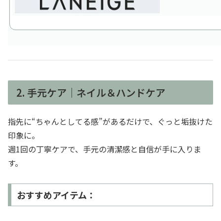
2. 手元ケア｜ネイル＆ハンドケア
指先に“ちゃんとしてる感”があるだけで、ぐっと垢抜けた
印象に。
週1回の丁寧ケアで、手元の清潔感と自信が手に入りま
す。
おすすめアイテム：