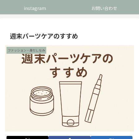
instagram
お問い合わせ
週末パーツケアのすすめ
ファッション・身だしなみ