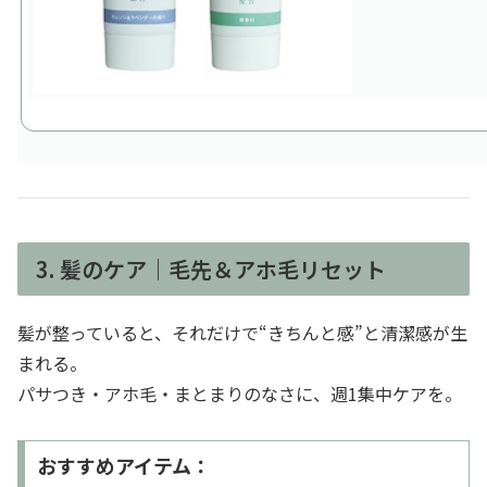
3. 髪のケア｜毛先＆アホ毛リセット
髪が整っていると、それだけで“きちんと感”と清潔感が生
まれる。
パサつき・アホ毛・まとまりのなさに、週1集中ケアを。
おすすめアイテム：