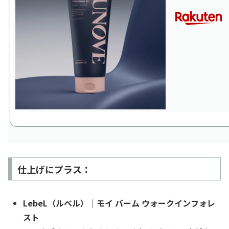
仕上げにプラス：
LebeL（ルベル）｜モイ バーム ウォークインフォレ
スト