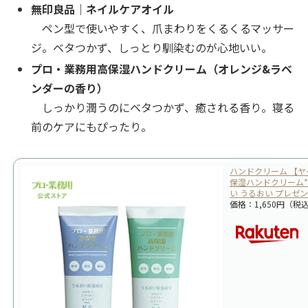
無印良品｜ネイルケアオイル
ペン型で使いやすく、爪まわりをくるくるマッサー
ジ。ベタつかず、しっとり馴染むのが心地いい。
プロ・業務用高保湿ハンドクリーム（オレンジ&ラベ
ンダーの香り）
しっかり潤うのにベタつかず、癒される香り。寝る
前のケアにもぴったり。
ハンドクリーム 【ヤ
保湿ハンドクリーム*
い うるおい プレゼン
価格：1,650円（税