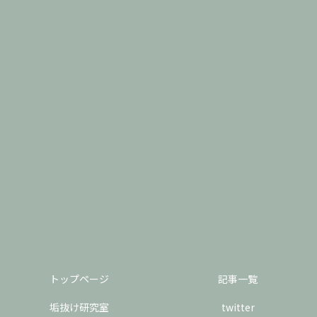
トップページ
記事一覧
垢抜け研究室
twitter