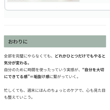
おわりに
全部を完璧にやらなくても、
どれかひとつだけでもやると
気分が変わる。
自分のために時間を使ったっていう実感が、
“自分を大切
にできてる感”＝垢抜け感
に繋がっていく。
忙しくても、週末にほんのちょっとのケアで、心も見た目
も整えていこう。