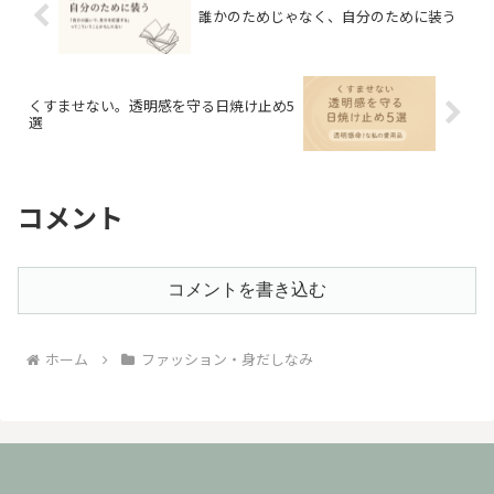
誰かのためじゃなく、自分のために装う
くすませない。透明感を守る日焼け止め5
選
コメント
コメントを書き込む
ホーム
ファッション・身だしなみ