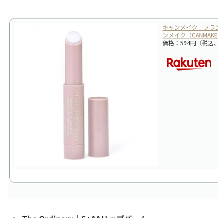
キャンメイク プラ
ンメイク（CANMAK
価格：594円（税込