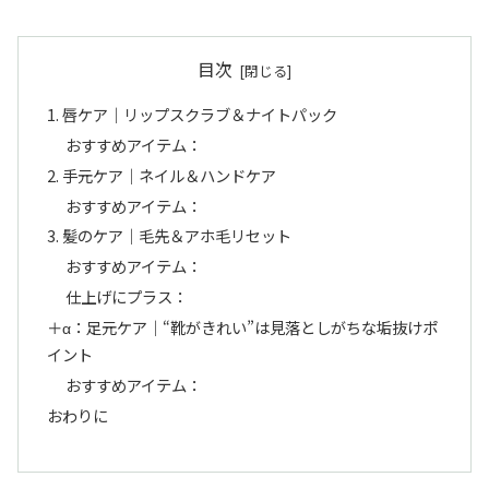
目次
1. 唇ケア｜リップスクラブ＆ナイトパック
おすすめアイテム：
2. 手元ケア｜ネイル＆ハンドケア
おすすめアイテム：
3. 髪のケア｜毛先＆アホ毛リセット
おすすめアイテム：
仕上げにプラス：
＋α：足元ケア｜“靴がきれい”は見落としがちな垢抜けポ
イント
おすすめアイテム：
おわりに